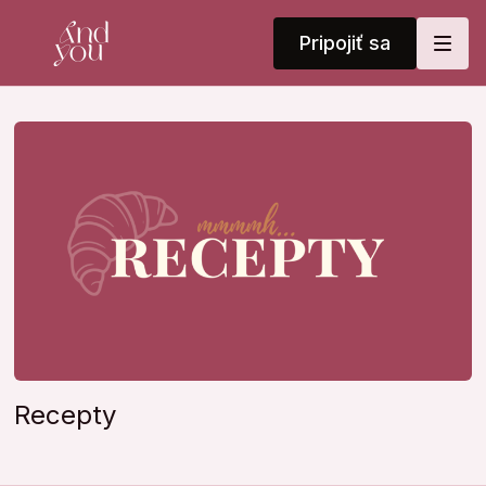
Pripojiť sa
Recepty