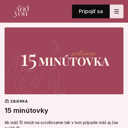
Pripojiť sa
ZBIERKA
15 minútovky
Ak máš 15 minút na scrollovanie tak v tom prípade máš aj čas