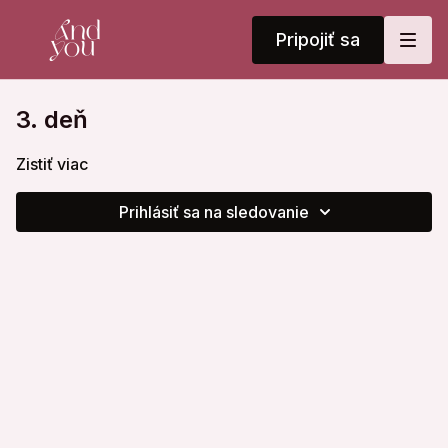
Pripojiť sa
3. deň
Zistiť viac
Prihlásiť sa na sledovanie