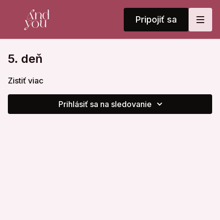
Pripojiť sa
5. deň
Zistiť viac
Prihlásiť sa na sledovanie