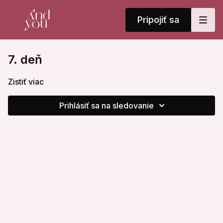
Pripojiť sa
7. deň
Zistiť viac
Prihlásiť sa na sledovanie